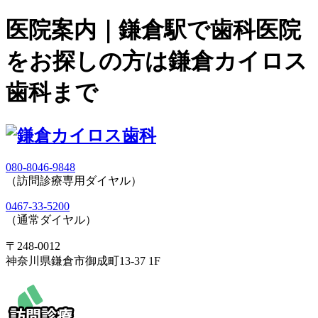
医院案内｜鎌倉駅で歯科医院
をお探しの方は鎌倉カイロス
歯科まで
080-8046-9848
（訪問診療専用ダイヤル）
0467-33-5200
（通常ダイヤル）
〒248-0012
神奈川県鎌倉市御成町13-37 1F